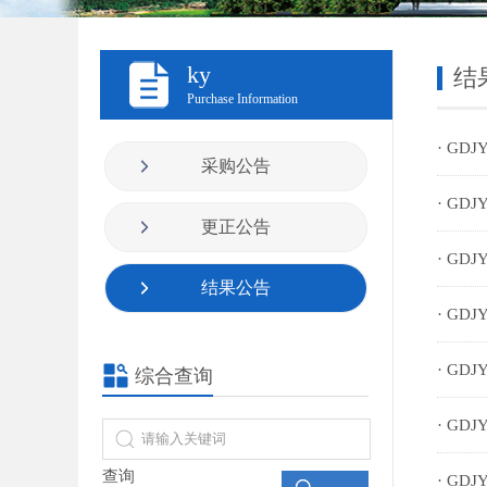
ky
结
Purchase Information
· GDJ
采购公告
· GDJ
更正公告
· GDJ
结果公告
· GDJ
· GDJ
综合查询
· GDJ
查询
· GDJ