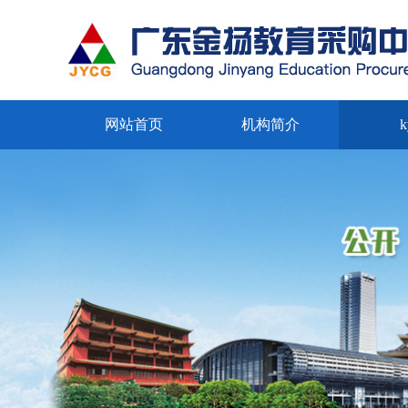
网站首页
机构简介
k