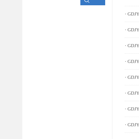
· GDJ
· GDJ
· GDJ
· GDJ
· GDJ
· GDJ
· GDJ
· GDJ