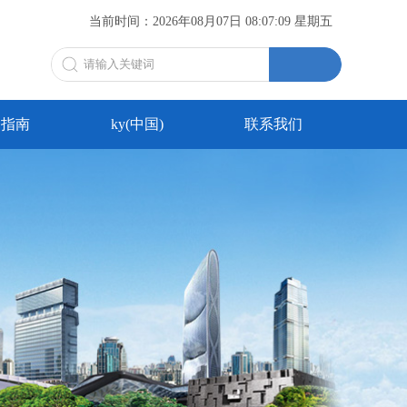
当前时间：
2026年08月07日 08:07:09 星期五
全站搜索
务指南
ky(中国)
联系我们