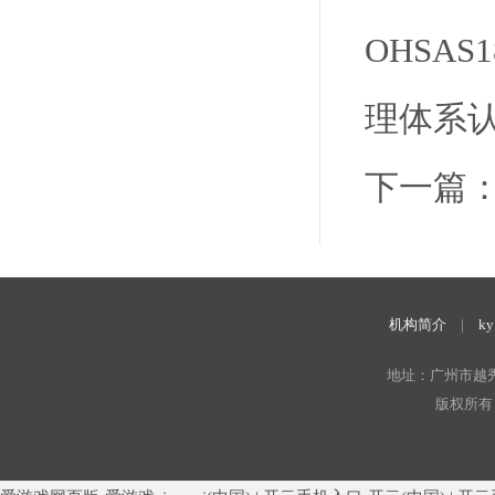
OHSA
理体系
下一篇
机构简介
|
ky
地址：广州市越秀区
版权所有 