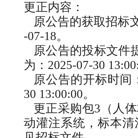
更正内容：
原公告的获取招标文件结
-07-18。
原公告的投标文件提交截
为：2025-07-30 13:0
原公告的开标时间：2025
30 13:00:00。
更正采购包3（人
动灌注系统，标本清
见招标文件。