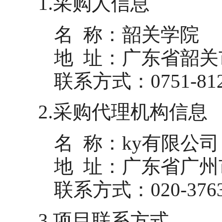
1.采购人信息
名 称：
韶关学院
地 址：
广东省韶关
联系方式：
0751-81
2.采购代理机构信息
名 称：
ky有限公司
地 址：
广东省广州
联系方式：
020-376
3.项目联系方式