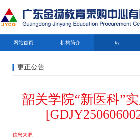
网站首页
机构简介
ky
更正公告
韶关学院“新医科”
[GDJY25060
信息来源：