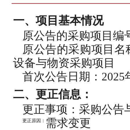
一、项目基本情况
原公告的采购项目编号：GD
原公告的采购项目名
设备与物资采购项目
首次公告日期：2025年
二、更正信息：
更正事项：采购公告
需求变更
更正原因：